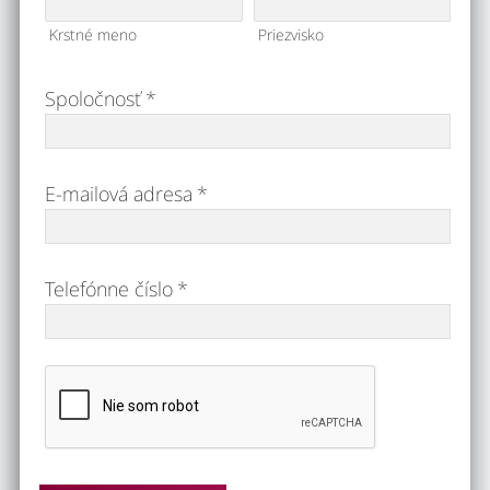
Krstné meno
Priezvisko
Spoločnosť
*
E-mailová adresa
*
Telefónne číslo
*