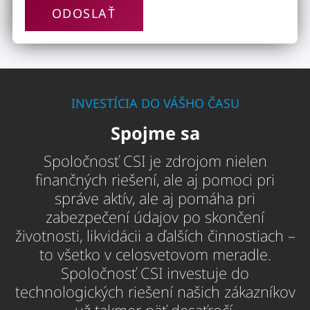
INVESTÍCIA DO VÁŠHO ČASU
Spojme sa
Spoločnosť CSI je zdrojom nielen
finančných riešení, ale aj pomoci pri
správe aktív, ale aj pomáha pri
zabezpečení údajov po skončení
životnosti, likvidácii a ďalších činnostiach –
to všetko v celosvetovom meradle.
Spoločnosť CSI investuje do
technologických riešení našich zákazníkov