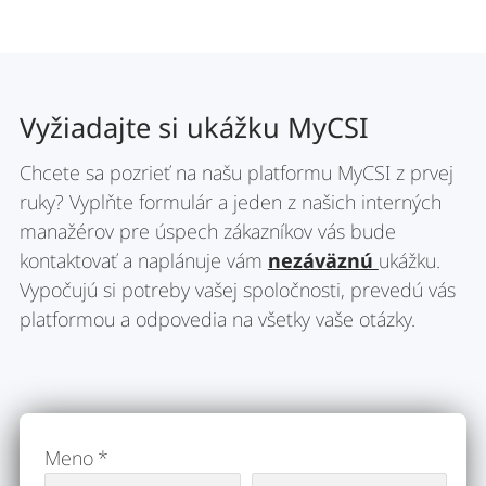
Vyžiadajte si ukážku MyCSI
Chcete sa pozrieť na našu platformu MyCSI z prvej
ruky? Vyplňte formulár a jeden z našich interných
manažérov pre úspech zákazníkov vás bude
kontaktovať a naplánuje vám
nezáväznú
ukážku.
Vypočujú si potreby vašej spoločnosti, prevedú vás
platformou a odpovedia na všetky vaše otázky.
Meno
*