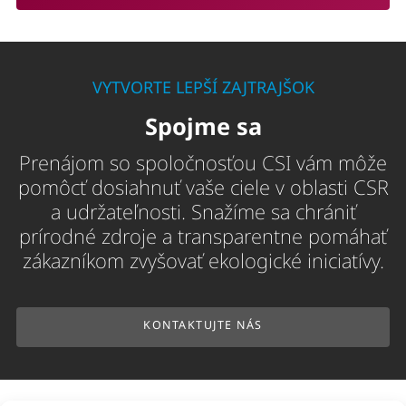
VYTVORTE LEPŠÍ ZAJTRAJŠOK
Spojme sa
Prenájom so spoločnosťou CSI vám môže
pomôcť dosiahnuť vaše ciele v oblasti CSR
a udržateľnosti. Snažíme sa chrániť
prírodné zdroje a transparentne pomáhať
zákazníkom zvyšovať ekologické iniciatívy.
KONTAKTUJTE NÁS