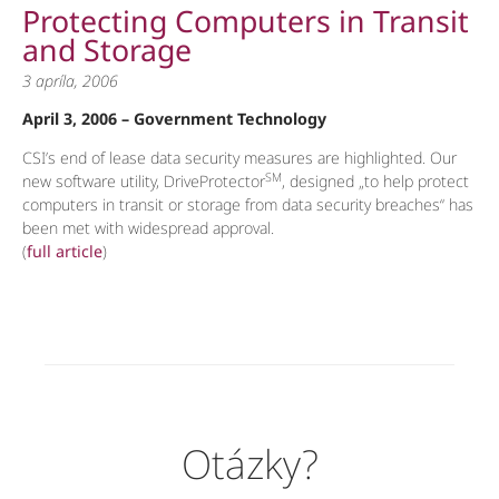
Protecting Computers in Transit
and Storage
3 apríla, 2006
April 3, 2006 –
Government Technology
CSI’s end of lease data security measures are highlighted. Our
SM
new software utility, DriveProtector
, designed „to help protect
computers in transit or storage from data security breaches“ has
been met with widespread approval.
(
full article
)
Otázky?