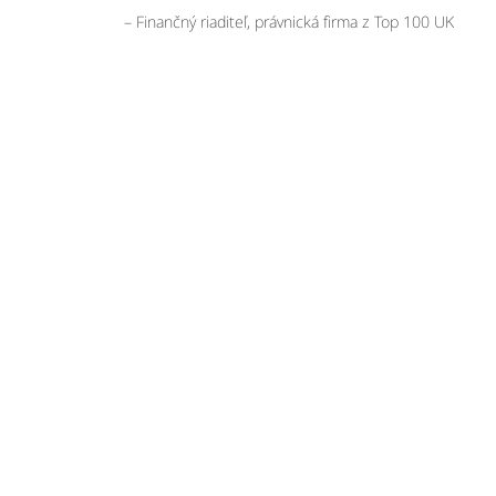
– Finančný riaditeľ, právnická firma z Top 100 UK